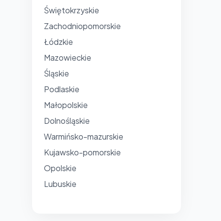
Świętokrzyskie
Zachodniopomorskie
Łódzkie
Mazowieckie
Śląskie
Podlaskie
Małopolskie
Dolnośląskie
Warmińsko-mazurskie
Kujawsko-pomorskie
Opolskie
Lubuskie