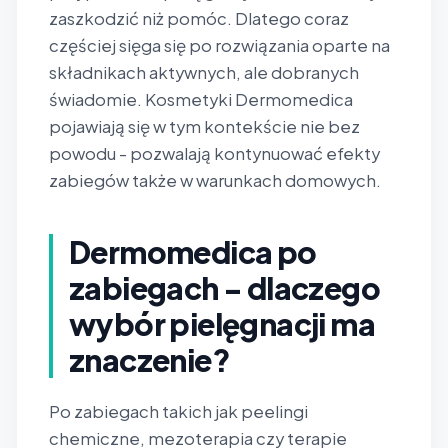
zaszkodzić niż pomóc. Dlatego coraz
częściej sięga się po rozwiązania oparte na
składnikach aktywnych, ale dobranych
świadomie. Kosmetyki Dermomedica
pojawiają się w tym kontekście nie bez
powodu - pozwalają kontynuować efekty
zabiegów także w warunkach domowych.
Dermomedica po
zabiegach - dlaczego
wybór pielęgnacji ma
znaczenie?
Po zabiegach takich jak peelingi
chemiczne, mezoterapia czy terapie