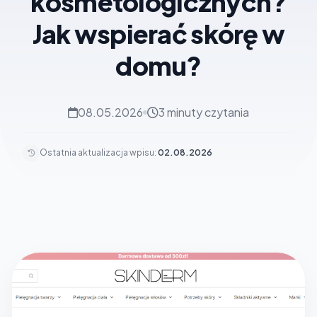
kosmetologicznych?
Jak wspierać skórę w
domu?
08.05.2026
3 minuty czytania
Ostatnia aktualizacja wpisu:
02.08.2026