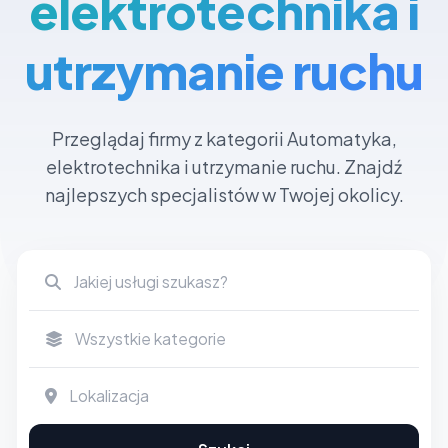
elektrotechnika i
utrzymanie ruchu
Przeglądaj firmy z kategorii Automatyka,
elektrotechnika i utrzymanie ruchu. Znajdź
najlepszych specjalistów w Twojej okolicy.