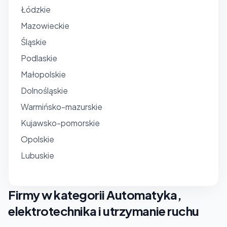
Łódzkie
Mazowieckie
Śląskie
Podlaskie
Małopolskie
Dolnośląskie
Warmińsko-mazurskie
Kujawsko-pomorskie
Opolskie
Lubuskie
Firmy w kategorii Automatyka,
elektrotechnika i utrzymanie ruchu