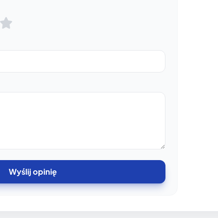
Wyślij opinię