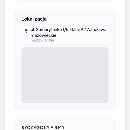
Lokalizacja
ul. Samarytanka 1/5, 03-592 Warszawa,
mazowieckie
mazowieckie
SZCZEGÓŁY FIRMY