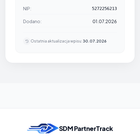
NIP:
5272256213
Dodano:
01.07.2026
Ostatnia aktualizacja wpisu:
30.07.2026
SDM PartnerTrack