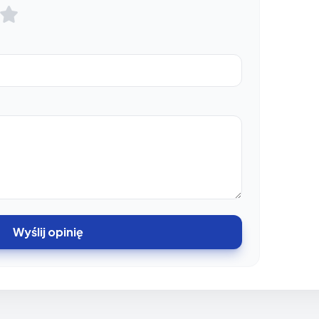
Wyślij opinię