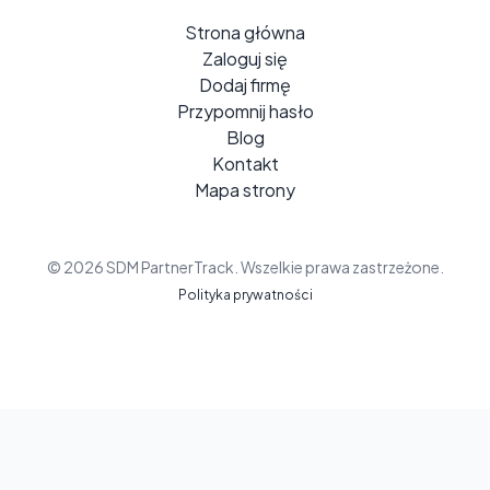
Strona główna
Zaloguj się
Dodaj firmę
Przypomnij hasło
Blog
Kontakt
Mapa strony
© 2026 SDM PartnerTrack. Wszelkie prawa zastrzeżone.
Polityka prywatności