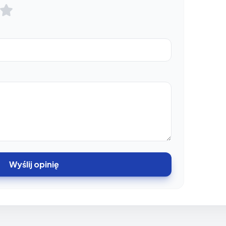
Wyślij opinię