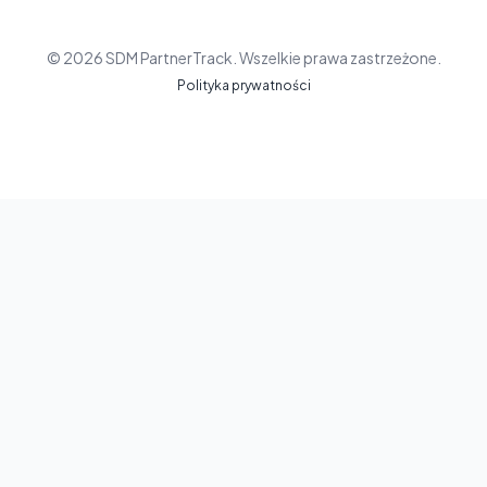
© 2026 SDM PartnerTrack. Wszelkie prawa zastrzeżone.
Polityka prywatności