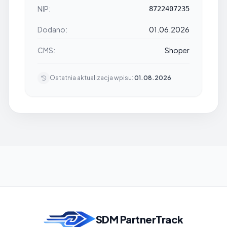
NIP:
8722407235
Dodano:
01.06.2026
CMS:
Shoper
Ostatnia aktualizacja wpisu:
01.08.2026
SDM PartnerTrack