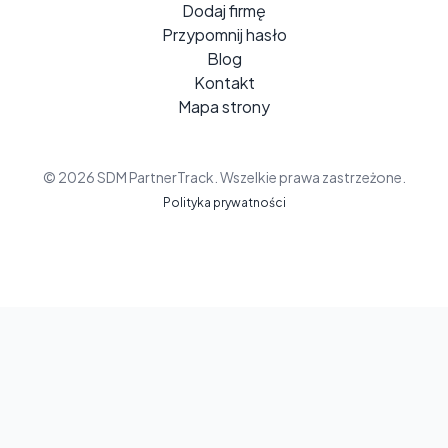
Dodaj firmę
Przypomnij hasło
Blog
Kontakt
Mapa strony
© 2026 SDM PartnerTrack. Wszelkie prawa zastrzeżone.
Polityka prywatności