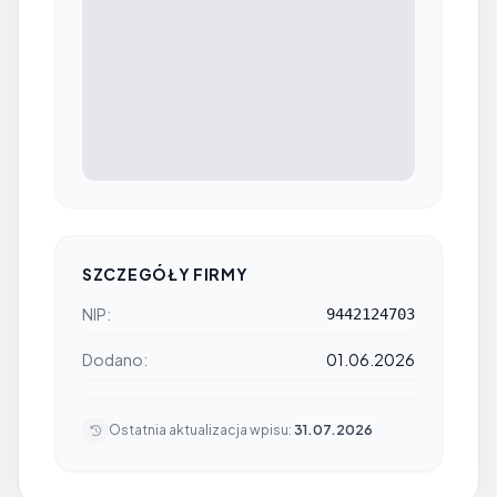
SZCZEGÓŁY FIRMY
NIP:
9442124703
Dodano:
01.06.2026
Ostatnia aktualizacja wpisu:
31.07.2026